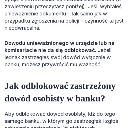
zawieszeniu przeczytasz poniżej). Jeśli wybrałeś
unieważnienie dokumentu – tak samo jak w
przypadku zgłoszenia na policji – czynność ta jest
nieodwracalna.
Dowodu unieważnionego w urzędzie lub na
komisariacie nie da się odblokować.
Jeżeli
jednak zastrzegłeś swój dowód wyłącznie w
banku, możesz przywrócić mu ważność.
Jak odblokować zastrzeżony
dowód osobisty w banku?
Aby odblokować dowód osobisty, idź do tego
samego banku, w którym go zastrzegłeś i zgłoś