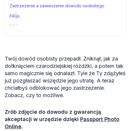
Zastrzeżenie a zawieszenie dowodu osobistego
FAQs
Źródła
Twój dowód osobisty przepadł. Zniknął, jak za
dotknięciem czarodziejskiej różdżki, a potem tak
samo magicznie się odnalazł. Tyle że Ty zdążyłeś
już pozgłaszać wszędzie jego utratę. A teraz
chciałbyś odblokować jego zastrzeżenie.
Zobacz, czy to możliwe.
Zrób zdjęcie do dowodu z gwarancją
akceptacji w urzędzie dzięki
Passport Photo
Online
.