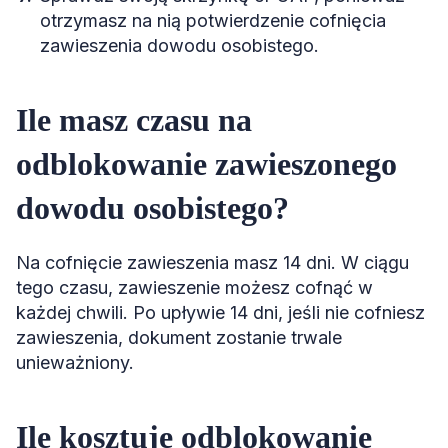
otrzymasz na nią potwierdzenie cofnięcia
zawieszenia dowodu osobistego.
Ile masz czasu na
odblokowanie zawieszonego
dowodu osobistego?
Na cofnięcie zawieszenia masz 14 dni. W ciągu
tego czasu, zawieszenie możesz cofnąć w
każdej chwili. Po upływie 14 dni, jeśli nie cofniesz
zawieszenia, dokument zostanie trwale
unieważniony.
Ile kosztuje odblokowanie