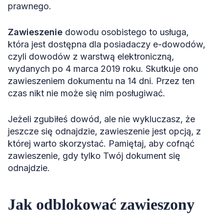
prawnego.
Zawieszenie
dowodu osobistego to usługa,
która jest dostępna dla posiadaczy e-dowodów,
czyli dowodów z warstwą elektroniczną,
wydanych po 4 marca 2019 roku. Skutkuje ono
zawieszeniem dokumentu na 14 dni. Przez ten
czas nikt nie może się nim posługiwać.
Jeżeli zgubiłeś dowód, ale nie wykluczasz, że
jeszcze się odnajdzie, zawieszenie jest opcją, z
której warto skorzystać. Pamiętaj, aby cofnąć
zawieszenie, gdy tylko Twój dokument się
odnajdzie.
Jak odblokować zawieszony