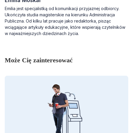
Emilia Moskal
Emilia jest specjalistką od komunikacji przyjaznej odbiorcy.
Ukończyła studia magisterskie na kierunku Administracja
Publiczna. Od kilku lat pracuje jako redaktorka, pisząc
wciągające artykuły edukacyjne, które wspierają czytelników
w najważniejszych dziedzinach życia.
Może Cię zainteresować