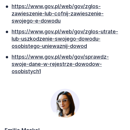
https://www.gov.pl/web/gov/zglos-
zawieszenie-lub-cofnij-zawieszenie-
swojego-e-dowodu
https://www.gov.pl/web/gov/zglos-utrate-
lub-uszkodzenie-swojego-dowodu-
osobistego-uniewaznij-dowod
https://www.gov.pl/web/gov/sprawdz-
swoje-dane-w-rejestrze-dowodow-
osobistych1