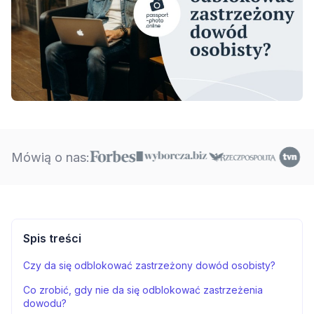
Mówią o nas:
Spis treści
Czy da się odblokować zastrzeżony dowód osobisty?
Co zrobić, gdy nie da się odblokować zastrzeżenia
dowodu?