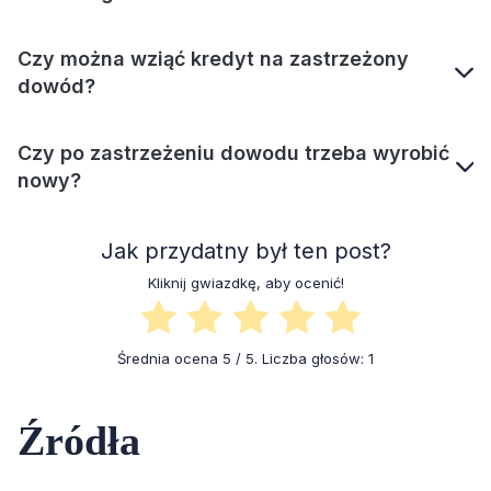
Czy można wziąć kredyt na zastrzeżony
dowód?
Czy po zastrzeżeniu dowodu trzeba wyrobić
nowy?
Jak przydatny był ten post?
Kliknij gwiazdkę, aby ocenić!
Średnia ocena
5
/ 5. Liczba głosów:
1
Źródła