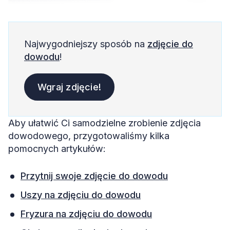
Najwygodniejszy sposób na
zdjęcie do
dowodu
!
Wgraj zdjęcie!
Aby ułatwić Ci samodzielne zrobienie zdjęcia
dowodowego, przygotowaliśmy kilka
pomocnych artykułów:
Przytnij swoje zdjęcie do dowodu
Uszy na zdjęciu do dowodu
Fryzura na zdjęciu do dowodu