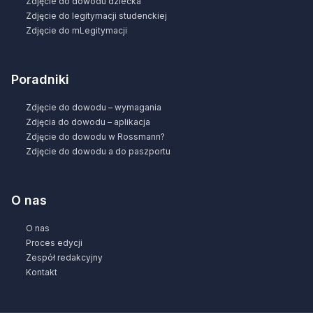
Zdjęcie do dowodu dziecka
Zdjęcie do legitymacji studenckiej
Zdjęcie do mLegitymacji
Poradniki
Zdjęcie do dowodu – wymagania
Zdjęcia do dowodu – aplikacja
Zdjęcie do dowodu w Rossmann?
Zdjęcie do dowodu a do paszportu
O nas
O nas
Proces edycji
Zespół redakcyjny
Kontakt