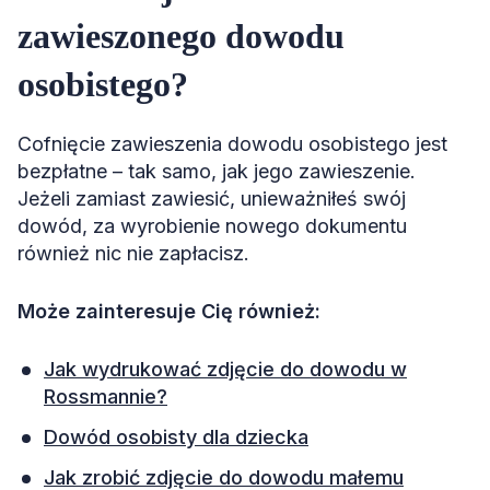
zawieszonego dowodu
osobistego?
Cofnięcie zawieszenia dowodu osobistego jest
bezpłatne – tak samo, jak jego zawieszenie.
Jeżeli zamiast zawiesić, unieważniłeś swój
dowód, za wyrobienie nowego dokumentu
również nic nie zapłacisz.
Może zainteresuje Cię również:
Jak wydrukować zdjęcie do dowodu w
Rossmannie?
Dowód osobisty dla dziecka
Jak zrobić zdjęcie do dowodu małemu