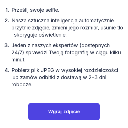
Prześlij swoje selfie.
Nasza sztuczna inteligencja automatycznie
przytnie zdjęcie, zmieni jego rozmiar, usunie tło
i skoryguje oświetlenie.
Jeden z naszych ekspertów (dostępnych
24/7) sprawdzi Twoją fotografię w ciągu kilku
minut.
Pobierz plik JPEG w wysokiej rozdzielczości
lub zamów odbitki z dostawą w 2–3 dni
robocze.
Wgraj zdjęcie