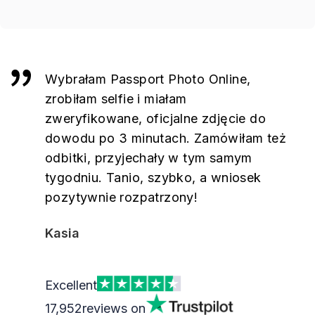
Wybrałam Passport Photo Online,
zrobiłam selfie i miałam
zweryfikowane, oficjalne zdjęcie do
dowodu po 3 minutach. Zamówiłam też
odbitki, przyjechały w tym samym
tygodniu. Tanio, szybko, a wniosek
pozytywnie rozpatrzony!
Kasia
Excellent
17,952
reviews on