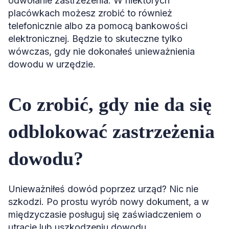
odwołanie zastrzeżenia. W niektórych
placówkach możesz zrobić to również
telefonicznie albo za pomocą bankowości
elektronicznej. Będzie to skuteczne tylko
wówczas, gdy nie dokonałeś unieważnienia
dowodu w urzędzie.
Co zrobić, gdy nie da się
odblokować zastrzeżenia
dowodu?
Unieważniłeś dowód poprzez urząd? Nic nie
szkodzi. Po prostu wyrób nowy dokument, a w
międzyczasie posługuj się zaświadczeniem o
utracie lub uszkodzeniu dowodu.