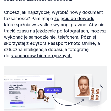
Chcesz jak najszybciej wyrobić nowy dokument
tożsamości? Pamiętaj o
zdjęciu do dowodu
,
które spełnia wszystkie wymogi prawne. Aby nie
tracić czasu na jeżdżenie po fotografach, możesz
wykonać je samodzielnie, telefonem. Później
skorzystaj z
edytora Passport Photo Online
, a
sztuczna inteligencja dopasuje fotografię
do
standardów biometrycznych
.