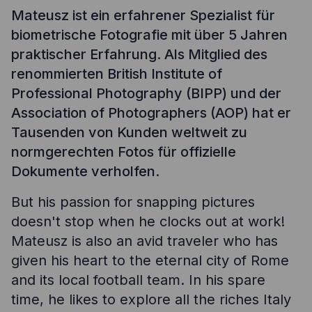
Mateusz ist ein erfahrener Spezialist für
biometrische Fotografie mit über 5 Jahren
praktischer Erfahrung. Als Mitglied des
renommierten British Institute of
Professional Photography (BIPP) und der
Association of Photographers (AOP) hat er
Tausenden von Kunden weltweit zu
normgerechten Fotos für offizielle
Dokumente verholfen.
But his passion for snapping pictures
doesn't stop when he clocks out at work!
Mateusz is also an avid traveler who has
given his heart to the eternal city of Rome
and its local football team. In his spare
time, he likes to explore all the riches Italy