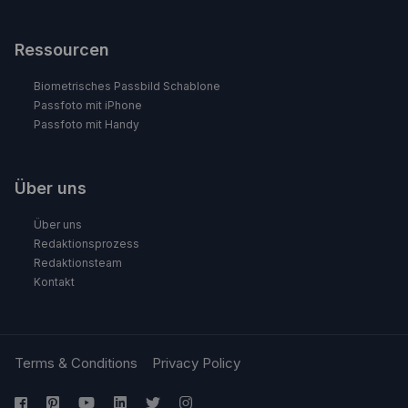
Ressourcen
Biometrisches Passbild Schablone
Passfoto mit iPhone
Passfoto mit Handy
Über uns
Über uns
Redaktionsprozess
Redaktionsteam
Kontakt
Terms & Conditions
Privacy Policy