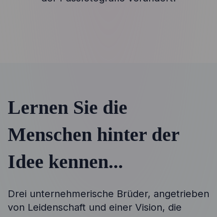
Lernen Sie die
Menschen hinter der
Idee kennen...
Drei unternehmerische Brüder, angetrieben
von Leidenschaft und einer Vision, die