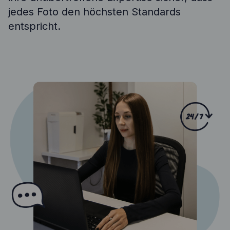
jedes Foto den höchsten Standards
entspricht.