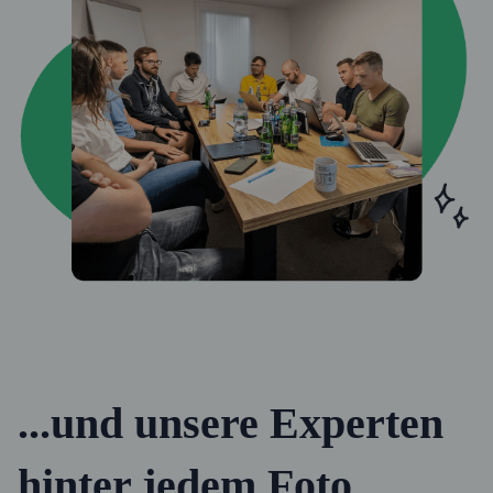
...und unsere Experten
hinter jedem Foto