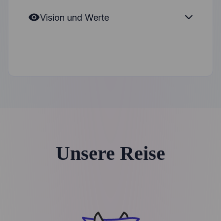
Vision und Werte
Unsere Reise