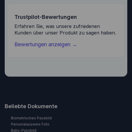
Trustpilot-Bewertungen
Erfahren Sie, was unsere zufriedenen
Kunden über unser Produkt zu sagen haben.
Bewertungen anzeigen
→
Beliebte Dokumente
Biometrisches Passbild
Personalausweis Foto
Baby-Passbild