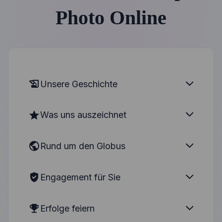
Photo Online
Unsere Geschichte
Was uns auszeichnet
Rund um den Globus
Engagement für Sie
Erfolge feiern