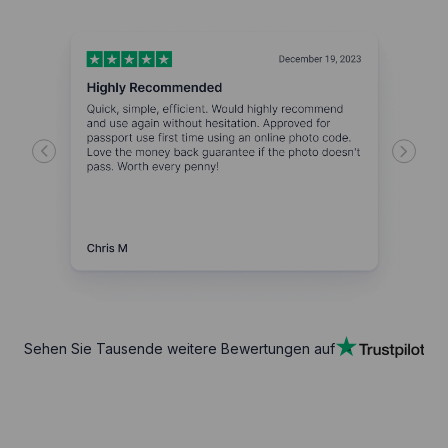
Sehen Sie Tausende weitere Bewertungen auf