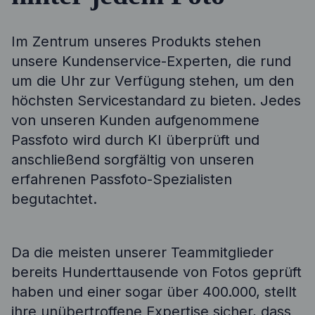
Im Zentrum unseres Produkts stehen
unsere Kundenservice-Experten, die rund
um die Uhr zur Verfügung stehen, um den
höchsten Servicestandard zu bieten. Jedes
von unseren Kunden aufgenommene
Passfoto wird durch KI überprüft und
anschließend sorgfältig von unseren
erfahrenen Passfoto-Spezialisten
begutachtet.
Da die meisten unserer Teammitglieder
bereits Hunderttausende von Fotos geprüft
haben und einer sogar über 400.000, stellt
ihre unübertroffene Expertise sicher, dass