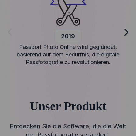
2019
Passport Photo Online wird gegründet,
basierend auf dem Bedürfnis, die digitale
Passfotografie zu revolutionieren.
Unser Produkt
Entdecken Sie die Software, die die Welt
der Passfotografie verändert.