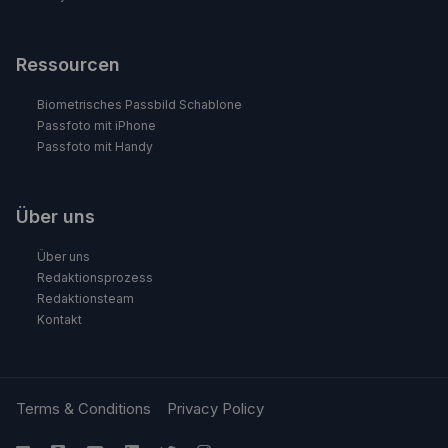
Ressourcen
Biometrisches Passbild Schablone
Passfoto mit iPhone
Passfoto mit Handy
Über uns
Über uns
Redaktionsprozess
Redaktionsteam
Kontakt
Terms & Conditions
Privacy Policy