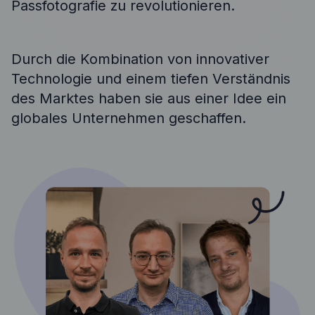
Passfotografie zu revolutionieren.
Durch die Kombination von innovativer
Technologie und einem tiefen Verständnis
des Marktes haben sie aus einer Idee ein
globales Unternehmen geschaffen.