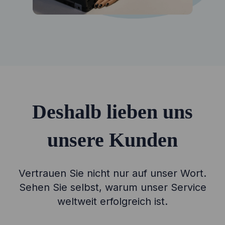
Deshalb lieben uns
unsere Kunden
Vertrauen Sie nicht nur auf unser Wort.
Sehen Sie selbst, warum unser Service
weltweit erfolgreich ist.