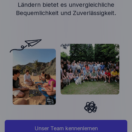
Ländern bietet es unvergleichliche
Bequemlichkeit und Zuverlässigkeit.
Unser Team kennenlernen