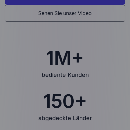
Sehen Sie unser Video
1M+
bediente Kunden
150+
abgedeckte Länder