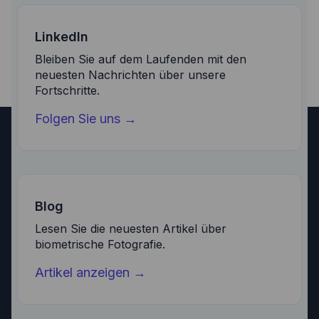
LinkedIn
Bleiben Sie auf dem Laufenden mit den
neuesten Nachrichten über unsere
Fortschritte.
Folgen Sie uns
→
Blog
Lesen Sie die neuesten Artikel über
biometrische Fotografie.
Artikel anzeigen
→