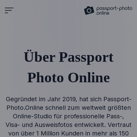
Skip
to
content
Über Passport
Photo Online
Gegründet im Jahr 2019, hat sich Passport-
Photo.Online schnell zum weltweit größten
Online-Studio für professionelle Pass-,
Visa- und Ausweisfotos entwickelt. Vertraut
von über 1 Million Kunden in mehr als 150