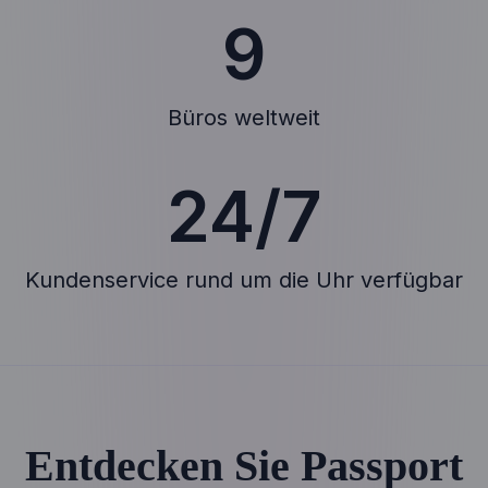
9
Büros weltweit
24/7
Kundenservice rund um die Uhr verfügbar
Entdecken Sie Passport