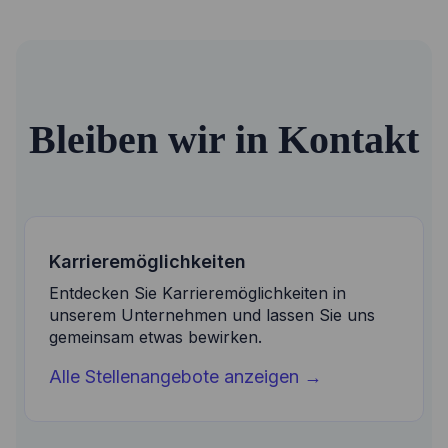
Bleiben wir in Kontakt
Karrieremöglichkeiten
Entdecken Sie Karrieremöglichkeiten in
unserem Unternehmen und lassen Sie uns
gemeinsam etwas bewirken.
Alle Stellenangebote anzeigen
→