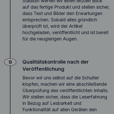
Stadium werfen wir einen letzten Blick
auf das fertige Produkt und stellen sicher,
dass Text und Bilder den Erwartungen
entsprechen. Sobald alles gründlich
überprüft ist, wird der Artikel
hochgeladen, veröffentlicht und ist bereit
für die neugierigen Augen.
Qualitätskontrolle nach der
9
Veröffentlichung
Bevor wir uns selbst auf die Schulter
klopfen, machen wir eine abschließende
Überprüfung des veröffentlichten Inhalts.
Wir stellen sicher, dass die Leserfahrung
in Bezug auf Lesbarkeit und
Funktionalität auf allen Geräten den