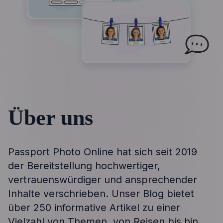
Über uns
Passport Photo Online hat sich seit 2019
der Bereitstellung hochwertiger,
vertrauenswürdiger und ansprechender
Inhalte verschrieben. Unser Blog bietet
über 250 informative Artikel zu einer
Vielzahl von Themen, von Reisen bis hin