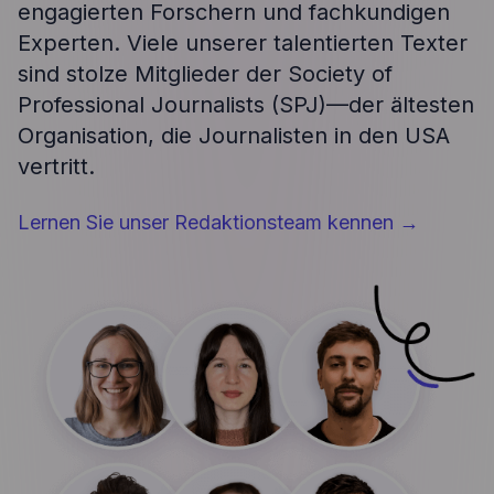
engagierten Forschern und fachkundigen
Experten. Viele unserer talentierten Texter
sind stolze Mitglieder der Society of
Professional Journalists (SPJ)—der ältesten
Organisation, die Journalisten in den USA
vertritt.
Lernen Sie unser Redaktionsteam kennen
→