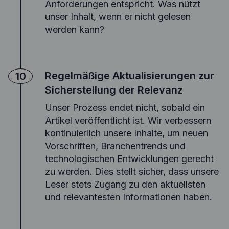
Anforderungen entspricht. Was nützt
unser Inhalt, wenn er nicht gelesen
werden kann?
Regelmäßige Aktualisierungen zur
10
Sicherstellung der Relevanz
Unser Prozess endet nicht, sobald ein
Artikel veröffentlicht ist. Wir verbessern
kontinuierlich unsere Inhalte, um neuen
Vorschriften, Branchentrends und
technologischen Entwicklungen gerecht
zu werden. Dies stellt sicher, dass unsere
Leser stets Zugang zu den aktuellsten
und relevantesten Informationen haben.