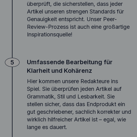
überprüft, die sicherstellen, dass jeder
Artikel unseren strengen Standards für
Genauigkeit entspricht. Unser Peer-
Review-Prozess ist auch eine großartige
Inspirationsquelle!
Umfassende Bearbeitung für
5
Klarheit und Kohärenz
Hier kommen unsere Redakteure ins
Spiel. Sie überprüfen jeden Artikel auf
Grammatik, Stil und Lesbarkeit. Sie
stellen sicher, dass das Endprodukt ein
gut geschriebener, sachlich korrekter und
wirklich hilfreicher Artikel ist – egal, wie
lange es dauert.