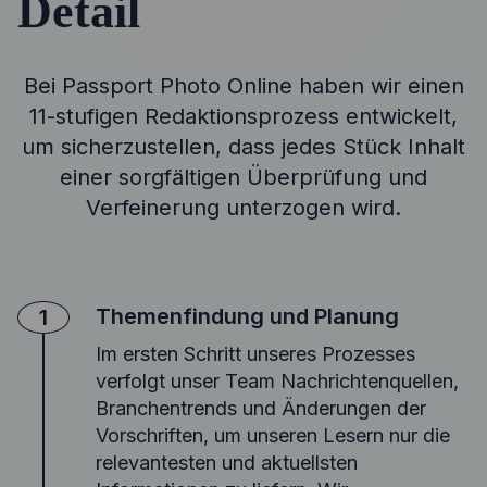
Detail
Bei Passport Photo Online haben wir einen
11-stufigen Redaktionsprozess entwickelt,
um sicherzustellen, dass jedes Stück Inhalt
einer sorgfältigen Überprüfung und
Verfeinerung unterzogen wird.
Themenfindung und Planung
1
Im ersten Schritt unseres Prozesses
verfolgt unser Team Nachrichtenquellen,
Branchentrends und Änderungen der
Vorschriften, um unseren Lesern nur die
relevantesten und aktuellsten