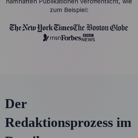
namhaften Publikationen veröffentlicht, wie
zum Beispiel:
Der
Redaktionsprozess im