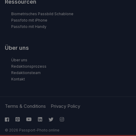
Ressourcen
Biometrisches Passbild Schablone
Passfoto mit iPhone
Passfoto mit Handy
Über uns
Über uns
Redaktionsprozess
Redaktionsteam
Kontakt
Terms & Conditions
Privacy Policy
© 2026 Passport-Photo.online