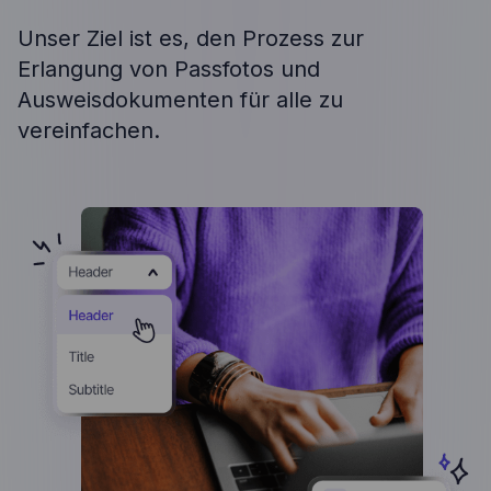
Unser Ziel ist es, den Prozess zur
Erlangung von Passfotos und
Ausweisdokumenten für alle zu
vereinfachen.