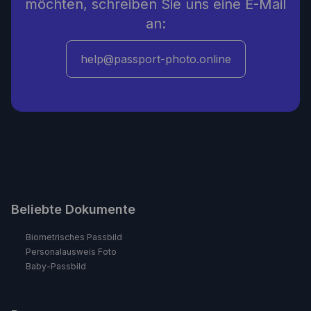
möchten, schreiben Sie uns eine E-Mail
an:
help@passport-photo.online
Beliebte Dokumente
Biometrisches Passbild
Personalausweis Foto
Baby-Passbild