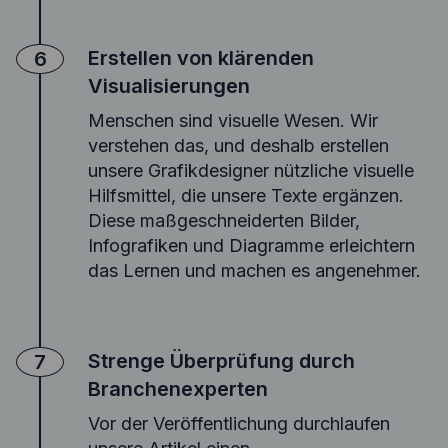
Erstellen von klärenden
6
Visualisierungen
Menschen sind visuelle Wesen. Wir
verstehen das, und deshalb erstellen
unsere Grafikdesigner nützliche visuelle
Hilfsmittel, die unsere Texte ergänzen.
Diese maßgeschneiderten Bilder,
Infografiken und Diagramme erleichtern
das Lernen und machen es angenehmer.
Strenge Überprüfung durch
7
Branchenexperten
Vor der Veröffentlichung durchlaufen