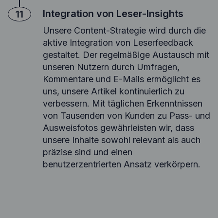
Integration von Leser-Insights
11
Unsere Content-Strategie wird durch die
aktive Integration von Leserfeedback
gestaltet. Der regelmäßige Austausch mit
unseren Nutzern durch Umfragen,
Kommentare und E-Mails ermöglicht es
uns, unsere Artikel kontinuierlich zu
verbessern. Mit täglichen Erkenntnissen
von Tausenden von Kunden zu Pass- und
Ausweisfotos gewährleisten wir, dass
unsere Inhalte sowohl relevant als auch
präzise sind und einen
benutzerzentrierten Ansatz verkörpern.