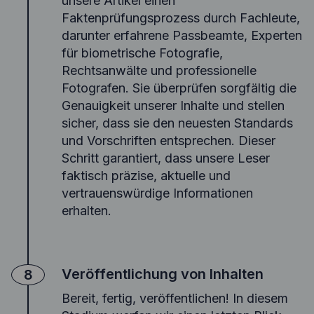
unsere Artikel einen
Faktenprüfungsprozess durch Fachleute,
darunter erfahrene Passbeamte, Experten
für biometrische Fotografie,
Rechtsanwälte und professionelle
Fotografen. Sie überprüfen sorgfältig die
Genauigkeit unserer Inhalte und stellen
sicher, dass sie den neuesten Standards
und Vorschriften entsprechen. Dieser
Schritt garantiert, dass unsere Leser
faktisch präzise, aktuelle und
vertrauenswürdige Informationen
erhalten.
Veröffentlichung von Inhalten
8
Bereit, fertig, veröffentlichen! In diesem