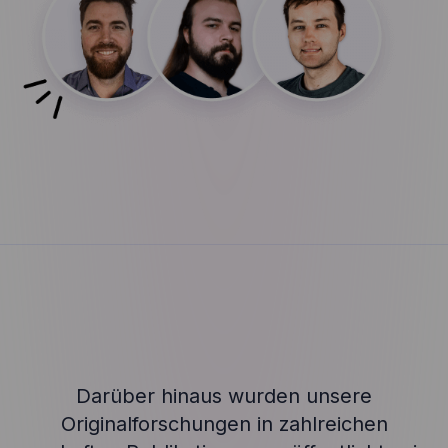
Darüber hinaus wurden unsere
Originalforschungen in zahlreichen