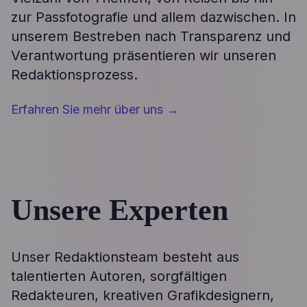
zur Passfotografie und allem dazwischen. In
unserem Bestreben nach Transparenz und
Verantwortung präsentieren wir unseren
Redaktionsprozess.
Erfahren Sie mehr über uns
→
Unsere Experten
Unser Redaktionsteam besteht aus
talentierten Autoren, sorgfältigen
Redakteuren, kreativen Grafikdesignern,