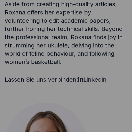
Aside from creating high-quality articles,
Roxana offers her expertise by
volunteering to edit academic papers,
further honing her technical skills. Beyond
the professional realm, Roxana finds joy in
strumming her ukulele, delving into the
world of feline behaviour, and following
women’s basketball.
Lassen Sie uns verbinden:
Linkedin