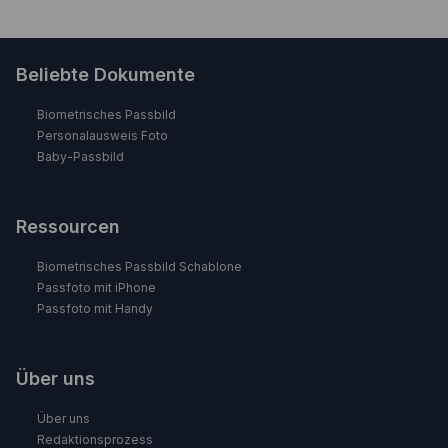
Beliebte Dokumente
Biometrisches Passbild
Personalausweis Foto
Baby-Passbild
Ressourcen
Biometrisches Passbild Schablone
Passfoto mit iPhone
Passfoto mit Handy
Über uns
Über uns
Redaktionsprozess