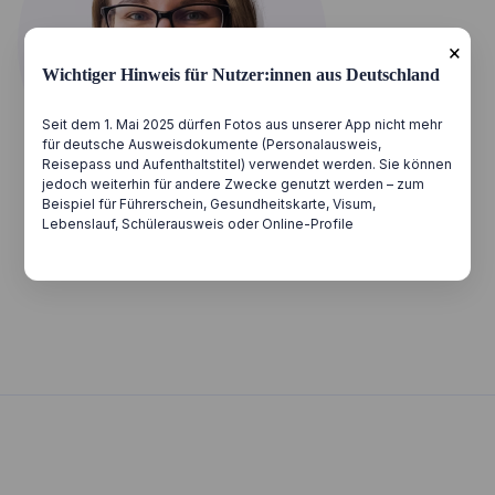
×
Wichtiger Hinweis für Nutzer:innen aus Deutschland
Seit dem 1. Mai 2025 dürfen Fotos aus unserer App nicht mehr
für deutsche Ausweisdokumente (Personalausweis,
Reisepass und Aufenthaltstitel) verwendet werden. Sie können
jedoch weiterhin für andere Zwecke genutzt werden – zum
Beispiel für Führerschein, Gesundheitskarte, Visum,
Lebenslauf, Schülerausweis oder Online-Profile