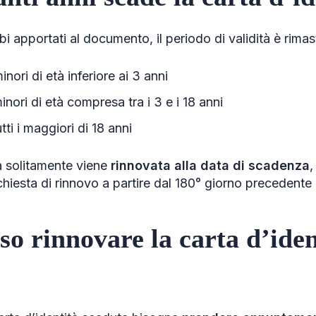
 apportati al documento, il periodo di validità è rimas
inori di età inferiore ai 3 anni
minori di età compresa tra i 3 e i 18 anni
tti i maggiori di 18 anni
tà solitamente viene
rinnovata alla data di scadenza
,
ichiesta di rinnovo a partire dal 180° giorno precedente 
so rinnovare la carta d’iden
?