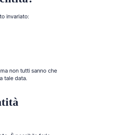
to invariato:
 ma non tutti sanno che
a tale data.
tità