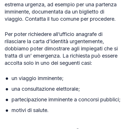
estrema urgenza, ad esempio per una partenza
imminente, documentata da un biglietto di
viaggio. Contatta il tuo comune per procedere.
Per poter richiedere all’ufficio anagrafe di
rilasciare la carta d’identità urgentemente,
dobbiamo poter dimostrare agli impiegati che si
tratta di un’ emergenza. La richiesta può essere
accolta solo in uno dei seguenti casi:
un viaggio imminente;
una consultazione elettorale;
partecipazione imminente a concorsi pubblici;
motivi di salute.