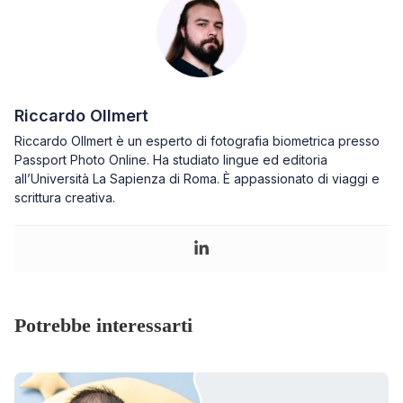
Riccardo Ollmert
Riccardo Ollmert è un esperto di fotografia biometrica presso
Passport Photo Online. Ha studiato lingue ed editoria
all’Università La Sapienza di Roma. È appassionato di viaggi e
scrittura creativa.
Potrebbe interessarti