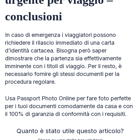
conclusioni
In caso di emergenza i viaggiatori possono
richiedere il rilascio immediato di una carta
d’identità cartacea. Bisogna però saper
dimostrare che la partenza sia effettivamente
imminente con i titoli di viaggio. Per il resto, è
necessario fornire gli stessi documenti per la
procedura regolare.
Usa Passport Photo Online per fare foto perfette
per i tuoi documenti comodamente da casa e con
il 100% di garanzia di conformità con i requisiti.
Quanto è stato utile questo articolo?
Clicca su una stella per valutare!