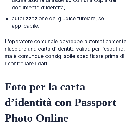
dichiarazione di assenso con una copia del
documento d’identità;
autorizzazione del giudice tutelare, se
applicabile.
L’operatore comunale dovrebbe automaticamente
rilasciare una carta d’identità valida per l’espatrio,
ma è comunque consigliabile specificare prima di
ricontrollare i dati.
Foto per la carta
d’identità con Passport
Photo Online