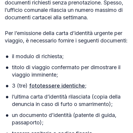
documenti richiesti senza prenotazione. Spesso,
l’ufficio comunale rilascia un numero massimo di
documenti cartacei alla settimana.
Per l’emissione della carta d’identità urgente per
viaggio, è necessario fornire i seguenti documenti:
il modulo di richiesta;
titolo di viaggio confermato per dimostrare il
viaggio imminente;
3 (tre)
fototessere identiche
;
l’ultima carta d’identità rilasciata (copia della
denuncia in caso di furto o smarrimento);
un documento d’identità (patente di guida,
passaporto);