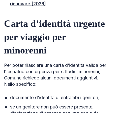
rinnovare [2026]
Carta d’identità urgente
per viaggio per
minorenni
Per poter rilasciare una carta d’identità valida per
l’ espatrio con urgenza per cittadini minorenni, il
Comune richiede alcuni documenti aggiuntivi.
Nello specifico:
documento d’identità di entrambi i genitori;
se un genitore non può essere presente,