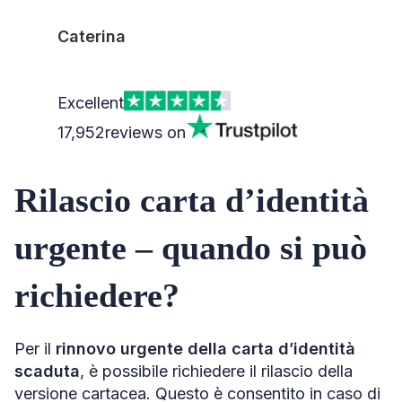
Caterina
Excellent
17,952
reviews on
Rilascio carta d’identità
urgente – quando si può
richiedere?
Per il
rinnovo urgente della carta d’identità
scaduta
, è possibile richiedere il rilascio della
versione cartacea. Questo è consentito in caso di