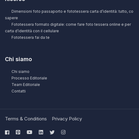
Dimensioni foto passaporto e fototessera carta d’identità: tutto, co
sapere
Fototessera formato digitale: come fare foto tessera online e per
carta d’identità con il cellulare
Fototessera fai da te
Chi siamo
Chi siamo
Processo Editoriale
Team Editoriale
Contatti
Terms & Conditions
Privacy Policy