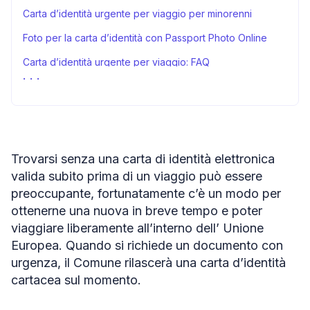
Carta d’identità urgente per viaggio per minorenni
Foto per la carta d’identità con Passport Photo Online
Carta d’identità urgente per viaggio: FAQ
Rilascio carta d’identità urgente per viaggio – conclusioni
Fonti
Trovarsi senza una carta di identità elettronica
valida subito prima di un viaggio può essere
preoccupante, fortunatamente c’è un modo per
ottenerne una nuova in breve tempo e poter
viaggiare liberamente all’interno dell’ Unione
Europea. Quando si richiede un documento con
urgenza, il Comune rilascerà una carta d’identità
cartacea sul momento.