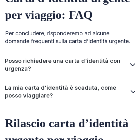
per viaggio: FAQ
Per concludere, risponderemo ad alcune
domande frequenti sulla carta d’identità urgente.
Posso richiedere una carta d'identità con
urgenza?
La mia carta d'identità è scaduta, come
posso viaggiare?
Rilascio carta d’identità
urgente per viaggio –