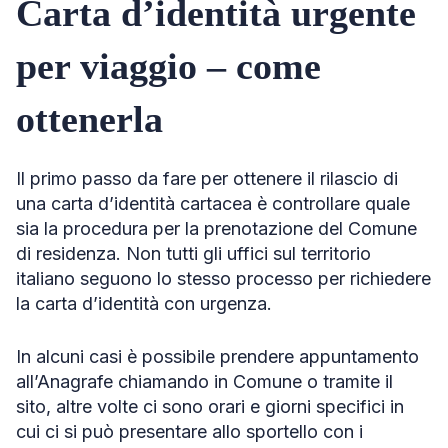
Carta d’identità urgente
per viaggio – come
ottenerla
Il primo passo da fare per ottenere il rilascio di
una carta d’identità cartacea è controllare quale
sia la procedura per la prenotazione del Comune
di residenza. Non tutti gli uffici sul territorio
italiano seguono lo stesso processo per richiedere
la carta d’identità con urgenza.
In alcuni casi è possibile prendere appuntamento
all’Anagrafe chiamando in Comune o tramite il
sito, altre volte ci sono orari e giorni specifici in
cui ci si può presentare allo sportello con i