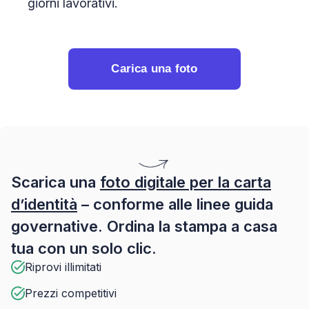
giorni lavorativi.
Carica una foto
Scarica una
foto digitale per la carta
d’identità
– conforme alle linee guida
governative. Ordina la stampa a casa
tua con un solo clic.
Riprovi illimitati
Prezzi competitivi