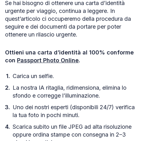
Se hai bisogno di ottenere una carta d’identità
urgente per viaggio, continua a leggere. In
quest’articolo ci occuperemo della procedura da
seguire e dei documenti da portare per poter
ottenere un rilascio urgente.
Ottieni una carta d’identità al 100% conforme
con
Passport Photo Online
.
Carica un selfie.
La nostra IA ritaglia, ridimensiona, elimina lo
sfondo e corregge l’illuminazione.
Uno dei nostri esperti (disponibili 24/7) verifica
la tua foto in pochi minuti.
Scarica subito un file JPEG ad alta risoluzione
oppure ordina stampe con consegna in 2–3