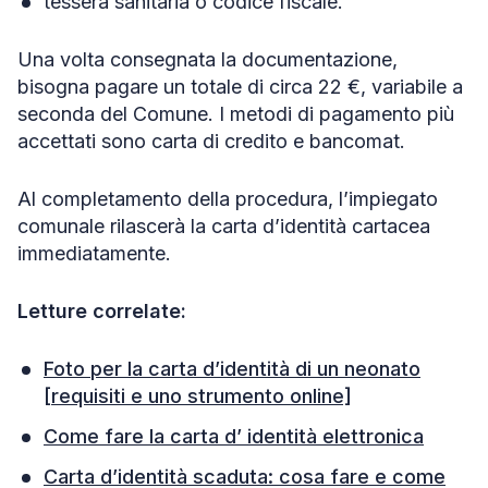
tessera sanitaria o codice fiscale.
Una volta consegnata la documentazione,
bisogna pagare un totale di circa 22 €, variabile a
seconda del Comune. I metodi di pagamento più
accettati sono carta di credito e bancomat.
Al completamento della procedura, l’impiegato
comunale rilascerà la carta d’identità cartacea
immediatamente.
Letture correlate:
Foto per la carta d’identità di un neonato
[requisiti e uno strumento online]
Come fare la carta d’ identità elettronica
Carta d’identità scaduta: cosa fare e come