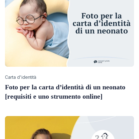
Category
Carta d'identità
Foto per la carta d’identità di un neonato
[requisiti e uno strumento online]