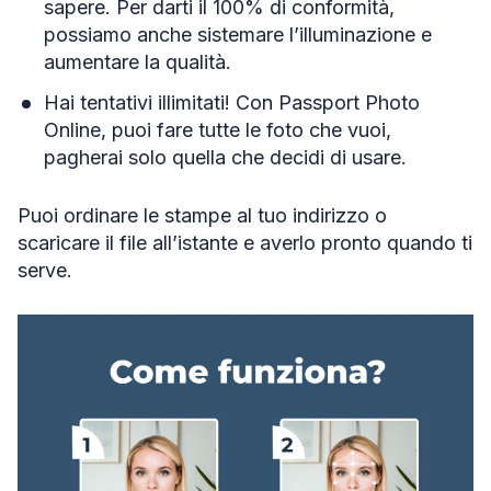
sapere. Per darti il 100% di conformità,
possiamo anche sistemare l’illuminazione e
aumentare la qualità.
Hai tentativi illimitati! Con Passport Photo
Online, puoi fare tutte le foto che vuoi,
pagherai solo quella che decidi di usare.
Puoi ordinare le stampe al tuo indirizzo o
scaricare il file all’istante e averlo pronto quando ti
serve.