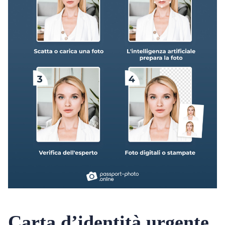
Carta d’identità urgente