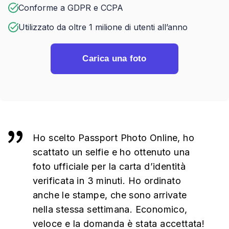
Conforme a GDPR e CCPA
Utilizzato da oltre 1 milione di utenti all’anno
Carica una foto
Ho scelto Passport Photo Online, ho
scattato un selfie e ho ottenuto una
foto ufficiale per la carta d’identità
verificata in 3 minuti. Ho ordinato
anche le stampe, che sono arrivate
nella stessa settimana. Economico,
veloce e la domanda è stata accettata!