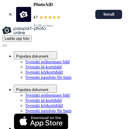
PhotoAiD
Install
4.7
82.6K reviews
Ladda upp foto
Populära dokument
Svenskt polisenpass bild
Svenskt id-kortsbild
Svenskt körkortsbild
Svenskt passfoto för barn
Populära dokument
Svenskt polisenpass bild
Svenskt id-kortsbild
Svenskt körkortsbild
Svenskt passfoto för barn