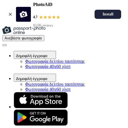
PhotoAiD
Install
4.7
82.6K reviews
Ανεβάστε φωτογραφία
Δημοφιλή έγγραφα
Φωτογραφία δελτίου ταυτότητας
Φωτογραφία 40x60 χλστ
Δημοφιλή έγγραφα
Φωτογραφία δελτίου ταυτότητας
Φωτογραφία 40x60 χλστ