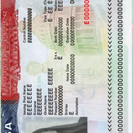
验证您的照片
让 AI 微调您的照片。订购您的照片，并由专家进行验证，以
确保 100% 合规。