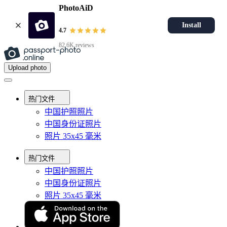
PhotoAiD
Install
4.7
82.6K reviews
Upload photo
热门文件
中国护照照片
中国身份证照片
照片 35x45 毫米
热门文件
中国护照照片
中国身份证照片
照片 35x45 毫米