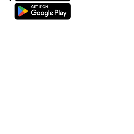
Upload photo