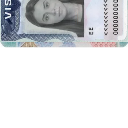
享用您的照片
立即下载您的数字照片，或免费将打印件送货上门！