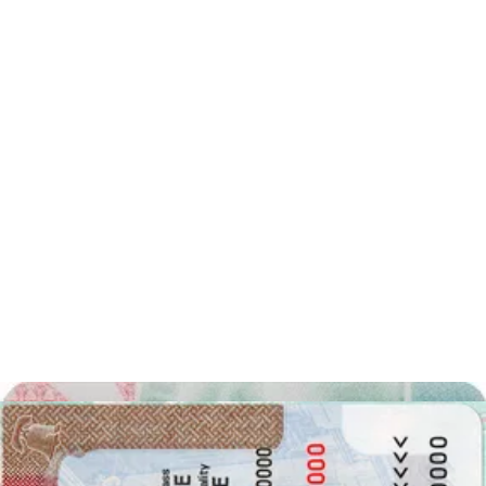
可以
我们的照片工具是如何运作的？
拍摄或上传照片
请拍一张照片，或从图库中上传一张照片。请遵循我们的指
南，确保符合所有要求。