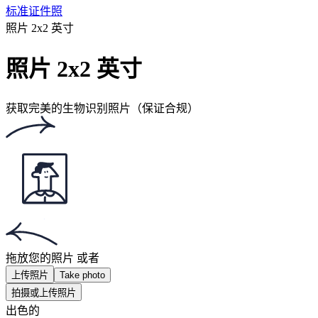
热门文件
热门文件
中国护照照片
中国身份证照片
照片 35x45 毫米
下载这个软件！
下载适用于 iOS 或 Android 的免费应用程序。
下载这个软件！
下载适用于 iOS 或 Android 的免费应用程序。