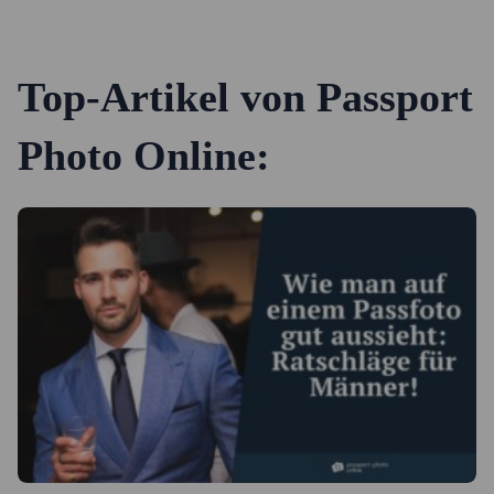
Top-Artikel von Passport
Photo Online: