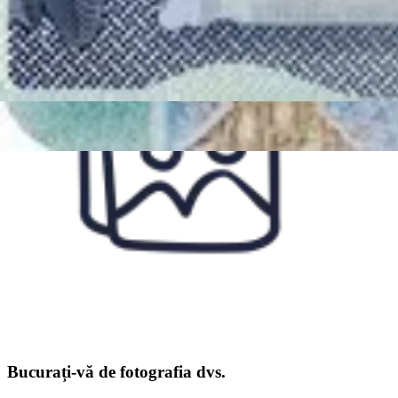
Bucurați-vă de fotografia dvs.