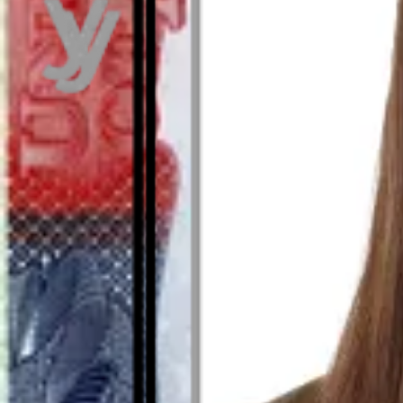
Cum funcționează instrumentul nostru pent