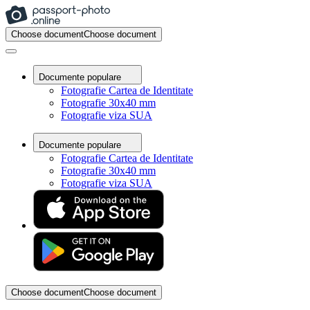
Choose document
Choose document
Documente populare
Fotografie Cartea de Identitate
Fotografie 30x40 mm
Fotografie viza SUA
Documente populare
Fotografie Cartea de Identitate
Fotografie 30x40 mm
Fotografie viza SUA
Choose document
Choose document