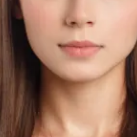
ru fotografii?