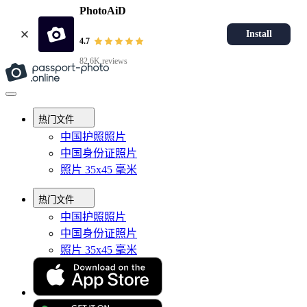
PhotoAiD
Install
4.7
82.6K reviews
热门文件
中国护照照片
中国身份证照片
照片 35x45 毫米
热门文件
中国护照照片
中国身份证照片
照片 35x45 毫米