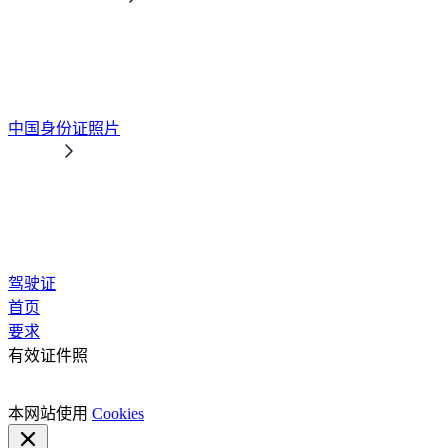
中国身份证照片
驾驶证
首页
要求
有效证件照
本网站使用
Cookies