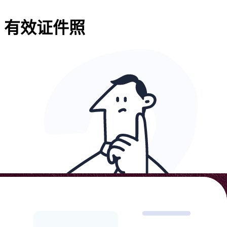
有效证件照