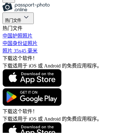
热门文件
热门文件
中国护照照片
中国身份证照片
照片 35x45 毫米
下载这个软件！
下载适用于 iOS 或 Android 的免费应用程序。
下载这个软件！
下载适用于 iOS 或 Android 的免费应用程序。