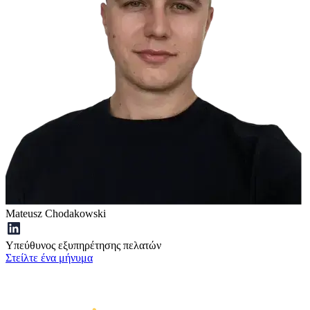
Mateusz Chodakowski
Υπεύθυνος εξυπηρέτησης πελατών
Στείλτε ένα μήνυμα