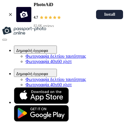
PhotoAiD
Install
4.7
82.6K reviews
Δημοφιλή έγγραφα
Φωτογραφία δελτίου ταυτότητας
Φωτογραφία 40x60 χλστ
Δημοφιλή έγγραφα
Φωτογραφία δελτίου ταυτότητας
Φωτογραφία 40x60 χλστ