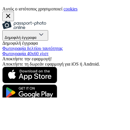
Αυτός ο ιστότοπος χρησιμοποιεί
cookies
Δημοφιλή έγγραφα
Δημοφιλή έγγραφα
Φωτογραφία δελτίου ταυτότητας
Φωτογραφία 40x60 χλστ
Αποκτήστε την εφαρμογή!
Αποκτήστε τη δωρεάν εφαρμογή για iOS ή Android.
Αποκτήστε την εφαρμογή!
Αποκτήστε τη δωρεάν εφαρμογή για iOS ή Android.