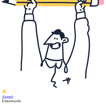
Αρχική
Επικοινωνία