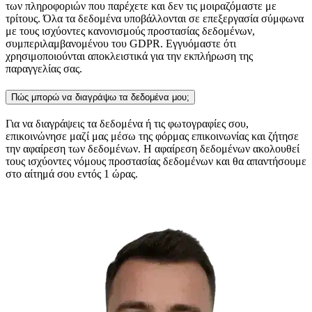
των πληροφοριών που παρέχετε και δεν τις μοιραζόμαστε με
τρίτους. Όλα τα δεδομένα υποβάλλονται σε επεξεργασία σύμφωνα
με τους ισχύοντες κανονισμούς προστασίας δεδομένων,
συμπεριλαμβανομένου του GDPR. Εγγυόμαστε ότι
χρησιμοποιούνται αποκλειστικά για την εκπλήρωση της
παραγγελίας σας.
Πώς μπορώ να διαγράψω τα δεδομένα μου;
Για να διαγράψεις τα δεδομένα ή τις φωτογραφίες σου,
επικοινώνησε μαζί μας μέσω της φόρμας επικοινωνίας και ζήτησε
την αφαίρεση των δεδομένων. Η αφαίρεση δεδομένων ακολουθεί
τους ισχύοντες νόμους προστασίας δεδομένων και θα απαντήσουμε
στο αίτημά σου εντός 1 ώρας.