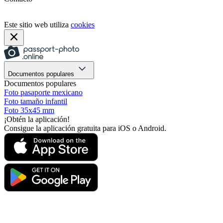
Este sitio web utiliza
cookies
Documentos populares
Documentos populares
Foto pasaporte mexicano
Foto tamaño infantil
Foto 35x45 mm
¡Obtén la aplicación!
Consigue la aplicación gratuita para iOS o Android.
¡Obtén la aplicación!
Consigue la aplicación gratuita para iOS o Android.