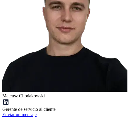
Mateusz Chodakowski
Gerente de servicio al cliente
Enviar un mensaje