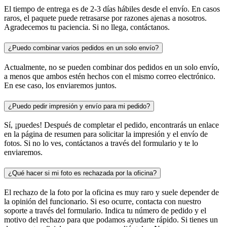
El tiempo de entrega es de 2-3 días hábiles desde el envío. En casos
raros, el paquete puede retrasarse por razones ajenas a nosotros.
Agradecemos tu paciencia. Si no llega, contáctanos.
¿Puedo combinar varios pedidos en un solo envío?
Actualmente, no se pueden combinar dos pedidos en un solo envío,
a menos que ambos estén hechos con el mismo correo electrónico.
En ese caso, los enviaremos juntos.
¿Puedo pedir impresión y envío para mi pedido?
Sí, ¡puedes! Después de completar el pedido, encontrarás un enlace
en la página de resumen para solicitar la impresión y el envío de
fotos. Si no lo ves, contáctanos a través del formulario y te lo
enviaremos.
¿Qué hacer si mi foto es rechazada por la oficina?
El rechazo de la foto por la oficina es muy raro y suele depender de
la opinión del funcionario. Si eso ocurre, contacta con nuestro
soporte a través del formulario. Indica tu número de pedido y el
motivo del rechazo para que podamos ayudarte rápido. Si tienes un