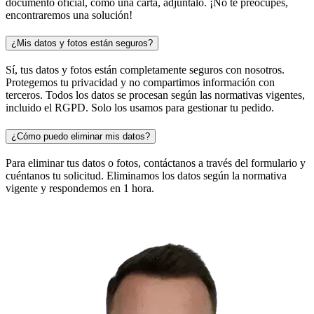
documento oficial, como una carta, adjúntalo. ¡No te preocupes,
encontraremos una solución!
¿Mis datos y fotos están seguros?
Sí, tus datos y fotos están completamente seguros con nosotros.
Protegemos tu privacidad y no compartimos información con
terceros. Todos los datos se procesan según las normativas vigentes,
incluido el RGPD. Solo los usamos para gestionar tu pedido.
¿Cómo puedo eliminar mis datos?
Para eliminar tus datos o fotos, contáctanos a través del formulario y
cuéntanos tu solicitud. Eliminamos los datos según la normativa
vigente y respondemos en 1 hora.