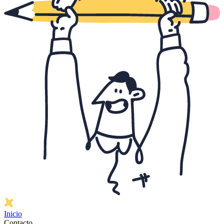
Inicio
Contacto