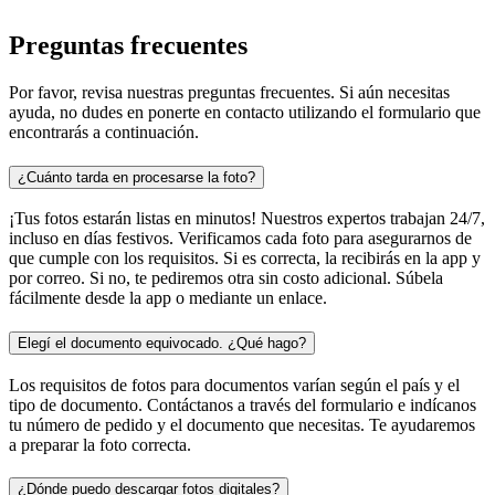
Preguntas frecuentes
Por favor, revisa nuestras preguntas frecuentes. Si aún necesitas
ayuda, no dudes en ponerte en contacto utilizando el formulario que
encontrarás a continuación.
¿Cuánto tarda en procesarse la foto?
¡Tus fotos estarán listas en minutos! Nuestros expertos trabajan 24/7,
incluso en días festivos. Verificamos cada foto para asegurarnos de
que cumple con los requisitos. Si es correcta, la recibirás en la app y
por correo. Si no, te pediremos otra sin costo adicional. Súbela
fácilmente desde la app o mediante un enlace.
Elegí el documento equivocado. ¿Qué hago?
Los requisitos de fotos para documentos varían según el país y el
tipo de documento. Contáctanos a través del formulario e indícanos
tu número de pedido y el documento que necesitas. Te ayudaremos
a preparar la foto correcta.
¿Dónde puedo descargar fotos digitales?