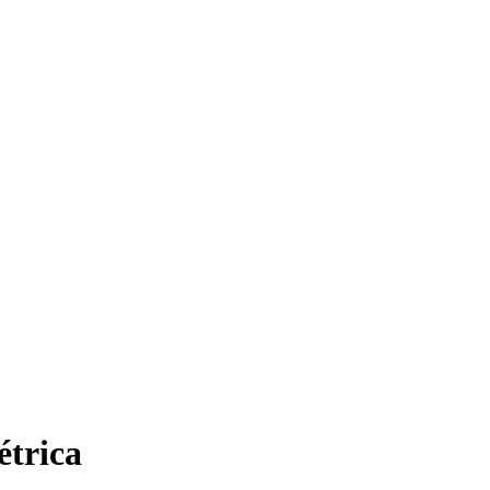
étrica