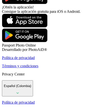
¡Obtén la aplicación!
Consigue la aplicación gratuita para iOS o Android.
Passport Photo Online
Desarrollado por PhotoAiD®
Política de privacidad
Términos y condiciones
Privacy Center
Español (Colombia)
Política de privacidad