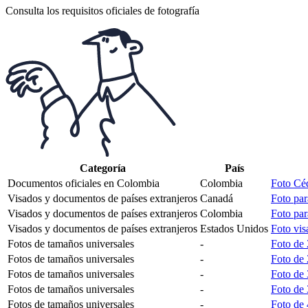
Consulta los requisitos oficiales de fotografía
Categoría
País
Documentos oficiales en Colombia
Colombia
Foto Cé
Visados y documentos de países extranjeros
Canadá
Foto par
Visados y documentos de países extranjeros
Colombia
Foto par
Visados y documentos de países extranjeros
Estados Unidos
Foto vis
Fotos de tamaños universales
-
Foto de
Fotos de tamaños universales
-
Foto de 
Fotos de tamaños universales
-
Foto de 
Fotos de tamaños universales
-
Foto de
Fotos de tamaños universales
-
Foto de