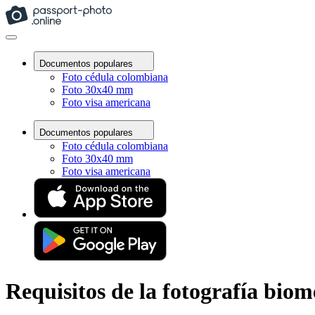
Documentos populares
Foto cédula colombiana
Foto 30x40 mm
Foto visa americana
Documentos populares
Foto cédula colombiana
Foto 30x40 mm
Foto visa americana
Requisitos de la fotografía biom