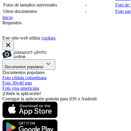
Fotos de tamaños universales
-
Foto de
Otros documentos
-
Foto pa
Inicio
Requisitos
Este sitio web utiliza
cookies
Documentos populares
Documentos populares
Foto cédula colombiana
Foto 30x40 mm
Foto visa americana
¡Obtén la aplicación!
Consigue la aplicación gratuita para iOS o Android.