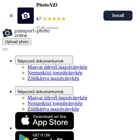
PhotoAiD
Install
4.7
82.6K reviews
Upload photo
Népszerű dokumentumok
Magyar útlevél igazolványkép
Nemzetközi jogosítványkép
Zöldkártya igazolványkép
Népszerű dokumentumok
Magyar útlevél igazolványkép
Nemzetközi jogosítványkép
Zöldkártya igazolványkép