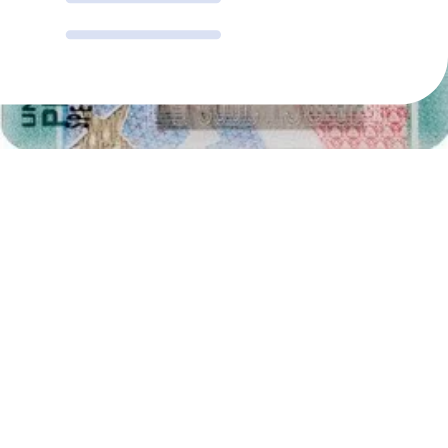
visszautasítják a fényképét.
A jogosítványhoz használatos igazolványkép
kritériumai:
legyen aktuális a fénykép
legyen színes
az általános igazolványkép mérete 35x45 mm
visszafogott mosoly lehetséges
a ruházat ne legyen túl harsány
kerülje az extravagáns kinézetet (smink, haj, öltözet), hogy fel
lehessen ismerni az arcát
közvetlenül a kamerába nézzen, hogy jól látható legyen a
teljes arca
fehér, kontraszt háttér
megfelelő megvilágítás (természetes fény)
a szemüveg ne tükröződjön vissza, ne viseljen napszemüveget
a kép ne legyen árnyékos
Próbálja ki az alkalmazásunkat, amellyel rögtön elkészítheti a
fényképét, amikor csak akarja, így időt és pénzt spórolhat.
Ráadásul biztos lehet abban, hogy jól fog kinézni az
igazolványképen.