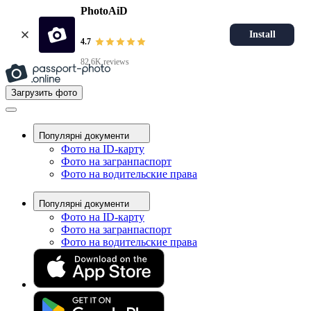
PhotoAiD
Install
4.7
82.6K reviews
Загрузить фото
Популярні документи
Фото на ID-карту
Фото на загранпаспорт
Фото на водительские права
Популярні документи
Фото на ID-карту
Фото на загранпаспорт
Фото на водительские права