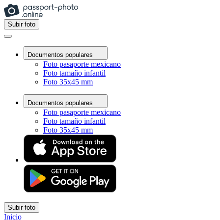
Subir foto
Documentos populares
Foto pasaporte mexicano
Foto tamaño infantil
Foto 35x45 mm
Documentos populares
Foto pasaporte mexicano
Foto tamaño infantil
Foto 35x45 mm
Subir foto
Inicio