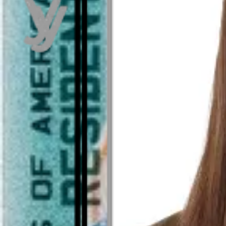
Visto en