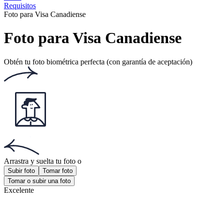
Requisitos
Foto para Visa Canadiense
Foto para Visa Canadiense
Obtén tu foto biométrica perfecta (con garantía de aceptación)
Arrastra y suelta tu foto
o
Subir foto
Tomar foto
Tomar o subir una foto
Excelente