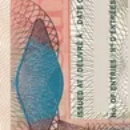
Como visto em