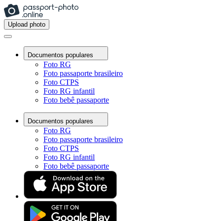
Upload photo
Documentos populares
Foto RG
Foto passaporte brasileiro
Foto CTPS
Foto RG infantil
Foto bebê passaporte
Documentos populares
Foto RG
Foto passaporte brasileiro
Foto CTPS
Foto RG infantil
Foto bebê passaporte