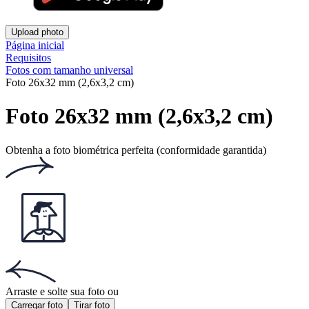
Upload photo
Página inicial
Requisitos
Fotos com tamanho universal
Foto 26x32 mm (2,6x3,2 cm)
Foto 26x32 mm (2,6x3,2 cm)
Obtenha a foto biométrica perfeita (conformidade garantida)
Arraste e solte sua foto
ou
Carregar foto
Tirar foto