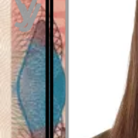
Como visto em