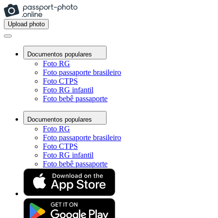
Upload photo
Documentos populares
Foto RG
Foto passaporte brasileiro
Foto CTPS
Foto RG infantil
Foto bebê passaporte
Documentos populares
Foto RG
Foto passaporte brasileiro
Foto CTPS
Foto RG infantil
Foto bebê passaporte