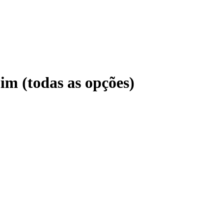
im (todas as opções)