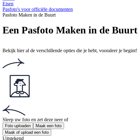
Eisen
Pasfoto's voor officiële documenten
Pasfoto Maken in de Buurt
Een Pasfoto Maken in de Buurt 
Bekijk hier al de verschillende opties die je hebt, vooraleer je begint!
Sleep uw foto en zet deze neer
of
Foto uploaden
Maak een foto
Maak of upload een foto
Uitstekend