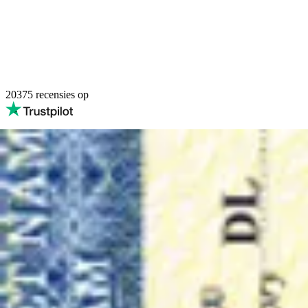
20375
recensies op