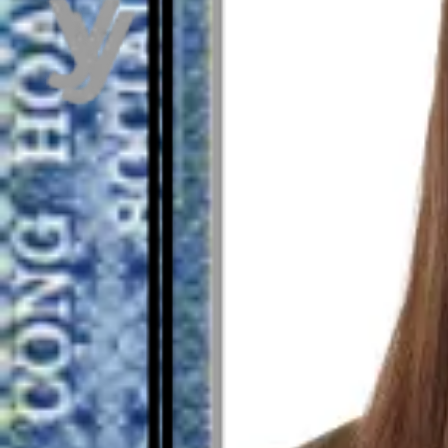
Zoals gezien in