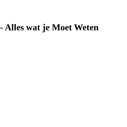
- Alles wat je Moet Weten