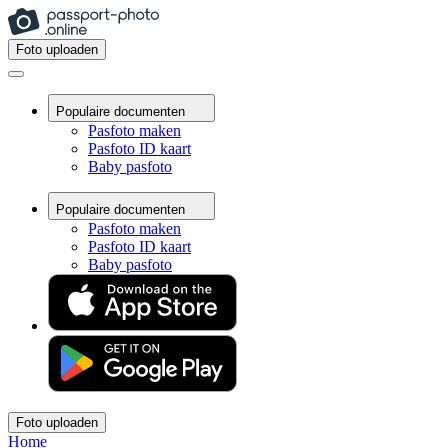
Foto uploaden
Populaire documenten
Pasfoto maken
Pasfoto ID kaart
Baby pasfoto
Populaire documenten
Pasfoto maken
Pasfoto ID kaart
Baby pasfoto
Foto uploaden
Home