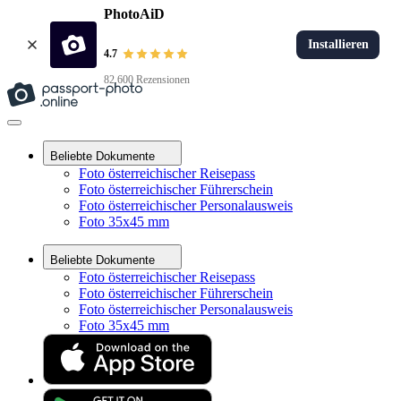
PhotoAiD
Installieren
4.7
82.600 Rezensionen
Beliebte Dokumente
Foto österreichischer Reisepass
Foto österreichischer Führerschein
Foto österreichischer Personalausweis
Foto 35x45 mm
Beliebte Dokumente
Foto österreichischer Reisepass
Foto österreichischer Führerschein
Foto österreichischer Personalausweis
Foto 35x45 mm