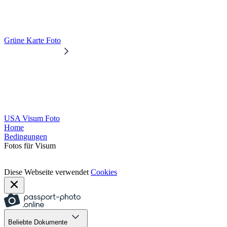
Grüne Karte Foto
USA Visum Foto
Home
Bedingungen
Fotos für Visum
Diese Webseite verwendet
Cookies
Beliebte Dokumente