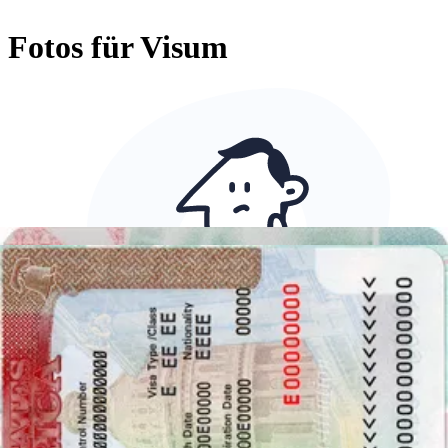
Fotos für Visum