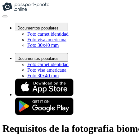
Documentos populares
Foto carnet identidad
Foto visa americana
Foto 30x40 mm
Documentos populares
Foto carnet identidad
Foto visa americana
Foto 30x40 mm
Requisitos de la fotografía biom