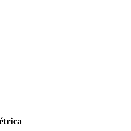
étrica