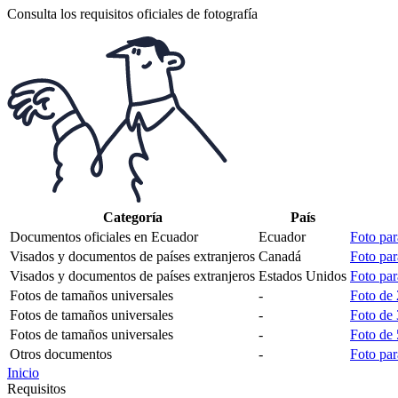
Consulta los requisitos oficiales de fotografía
Categoría
País
Documentos oficiales en Ecuador
Ecuador
Foto par
Visados y documentos de países extranjeros
Canadá
Foto par
Visados y documentos de países extranjeros
Estados Unidos
Foto par
Fotos de tamaños universales
-
Foto de
Fotos de tamaños universales
-
Foto de 
Fotos de tamaños universales
-
Foto de 
Otros documentos
-
Foto pa
Inicio
Requisitos