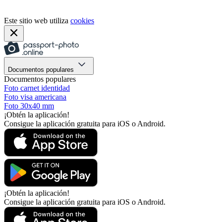
Este sitio web utiliza
cookies
Documentos populares
Documentos populares
Foto carnet identidad
Foto visa americana
Foto 30x40 mm
¡Obtén la aplicación!
Consigue la aplicación gratuita para iOS o Android.
¡Obtén la aplicación!
Consigue la aplicación gratuita para iOS o Android.