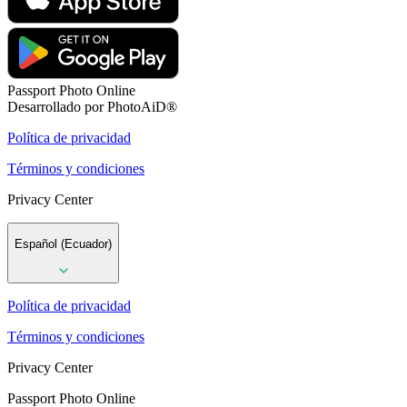
Passport Photo Online
Desarrollado por PhotoAiD®
Política de privacidad
Términos y condiciones
Privacy Center
Español (Ecuador)
Política de privacidad
Términos y condiciones
Privacy Center
Passport Photo Online