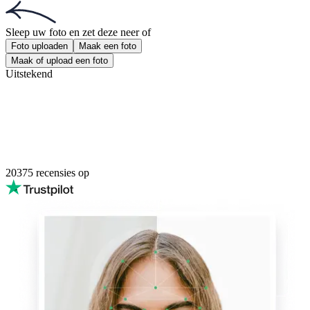
Sleep uw foto en zet deze neer
of
Foto uploaden
Maak een foto
Maak of upload een foto
Uitstekend
20375
recensies op