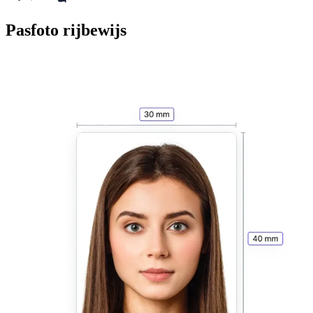
Pasfoto rijbewijs