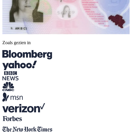
Zoals gezien in