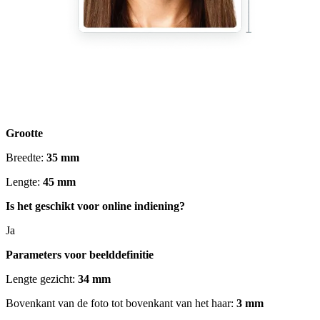
Grootte
Breedte:
35 mm
Lengte:
45 mm
Is het geschikt voor online indiening?
Ja
Parameters voor beelddefinitie
Lengte gezicht:
34 mm
Bovenkant van de foto tot bovenkant van het haar:
3 mm