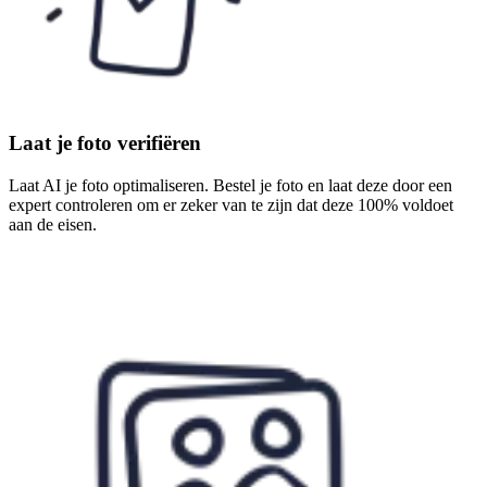
Laat je foto verifiëren
Laat AI je foto optimaliseren. Bestel je foto en laat deze door een
expert controleren om er zeker van te zijn dat deze 100% voldoet
aan de eisen.