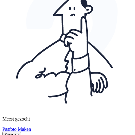
Meest gezocht
Pasfoto Maken