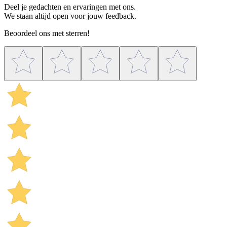
Deel je gedachten en ervaringen met ons.
We staan altijd open voor jouw feedback.
Beoordeel ons met sterren!