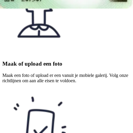
Maak of upload een foto
Maak een foto of upload er een vanuit je mobiele galerij. Volg onze
richtlijnen om aan alle eisen te voldoen.