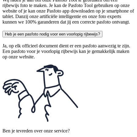
rijbewijs foto te maken. Je kan de Pasfoto Tool gebruiken op onze
website of je kan onze Pasfoto app downloaden op je smartphone of
tablet. Danzij onze artificiële intelligentie en onze foto experts
kunnen we 100% garanderen dat jij een correcte pasfoto ontvangt.
Heb je een pasfoto nodig voor een voorlopig rijbewijs?
Ja, op elk officieel document dient er een pasfoto aanwezig te zijn.
Een pasfoto voor je voorlopig rijbewijs kan je gemakkelijk maken
op onze website.
Ben je tevreden over onze service?