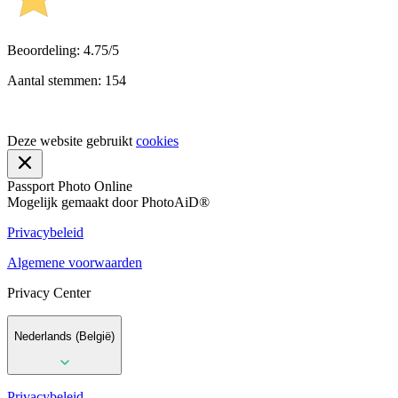
Beoordeling: 4.75/5
Aantal stemmen: 154
Deze website gebruikt
cookies
Passport Photo Online
Mogelijk gemaakt door PhotoAiD®
Privacybeleid
Algemene voorwaarden
Privacy Center
Nederlands (België)
Privacybeleid