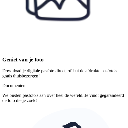
Geniet van je foto
Download je digitale pasfoto direct, of laat de afdrukte pasfoto's
gratis thuisbezorgen!
Documenten
We bieden pasfoto's aan over heel de wereld. Je vindt gegarandeerd
de foto die je zoek!