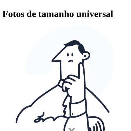
Fotos de tamanho universal