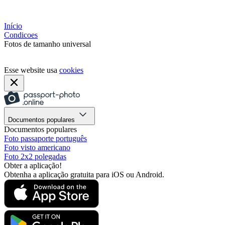
Início
Condicoes
Fotos de tamanho universal
Esse website usa
cookies
Documentos populares
Documentos populares
Foto passaporte português
Foto visto americano
Foto 2x2 polegadas
Obter a aplicação!
Obtenha a aplicação gratuita para iOS ou Android.