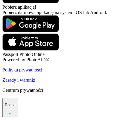
Pobierz aplikację!
Pobierz darmową aplikację na system iOS lub Android.
Passport Photo Online
Powered by PhotoAiD®
Polityka prywatności
Zasady i warunki
Centrum prywatności
Polski
Polityka prywatności