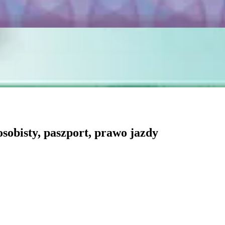
sobisty, paszport, prawo jazdy